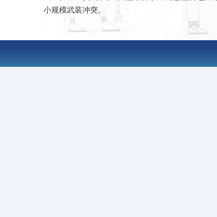
小规模武装冲突。