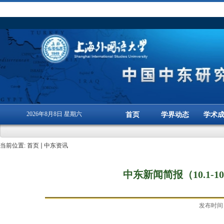
2026年8月8日 星期六
首页
学界动态
学术
当前位置:
首页
中东资讯
中东新闻简报（10.1-
发布时