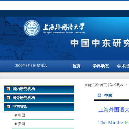
2026年8月8日 星期六
首页
学界动态
学术
当前位置:
首页
学术机构
国内研究机构
中国
国外研究机构
中东智库
上海外国语
中国
The Middle Eas
美国