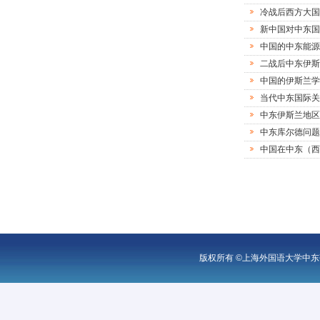
冷战后西方大国
新中国对中东国
中国的中东能源
二战后中东伊斯
中国的伊斯兰学
当代中东国际关
中东伊斯兰地区
中东库尔德问题
中国在中东（西
版权所有 ©上海外国语大学中东研