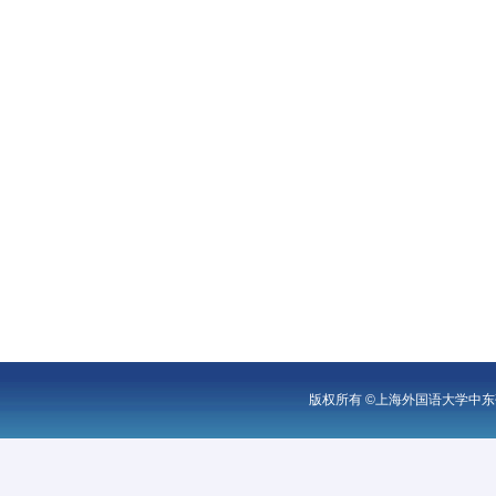
版权所有 ©上海外国语大学中东研