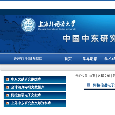
2026年8月6日 星期四
首页
学界动态
学术
当前位置:
首页
数据文献
中东文献研究数据库
阿拉伯语电子
全球清真寺研究数据库
阿拉伯语电子文献库
上外中东研究所文献资料库