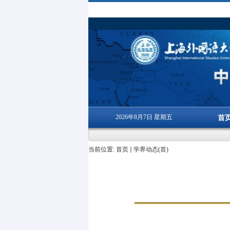
2026年8月7日 星期五
首
当前位置:
首页
学界动态(首)