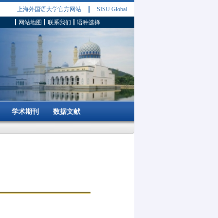
上海外国语大学官方网站
SISU Global
网站地图
联系我们
语种选择
学术期刊
数据文献