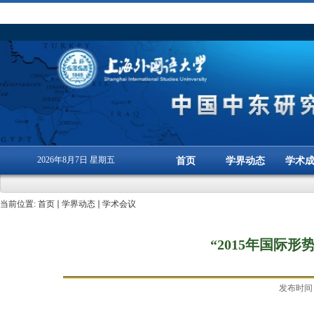
2026年8月7日 星期五
首页
学界动态
学术
当前位置:
首页
学界动态
学术会议
“2015年国际
发布时