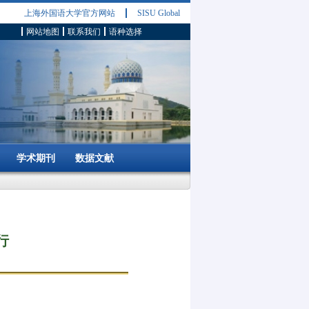
上海外国语大学官方网站
SISU Global
网站地图
联系我们
语种选择
学术期刊
数据文献
行