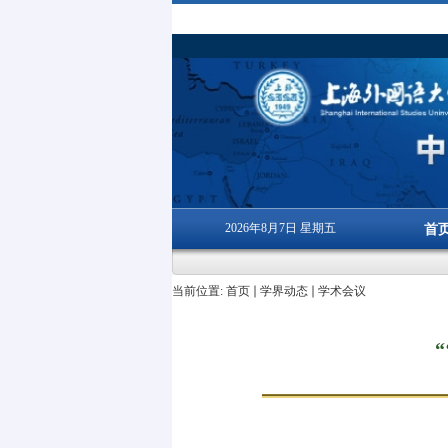
2026年8月7日 星期五
首
当前位置:
首页
学界动态
学术会议