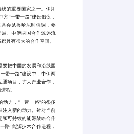
沿线的重要国家之一。伊朗
中方“一带一路”建设倡议，
主席会见鲁哈尼时强调，要
发展。中伊两国合作源远流
域都具有很大的合作空间。
是要把中国的发展和沿线国
一带一路”建设中，中伊两
互通项目，扩大产业合作，
的进程。
动力，“一带一路”的很多
展注入新的动力。针对当前
定和可持续的能源战略合作
带一路”能源技术合作进程，