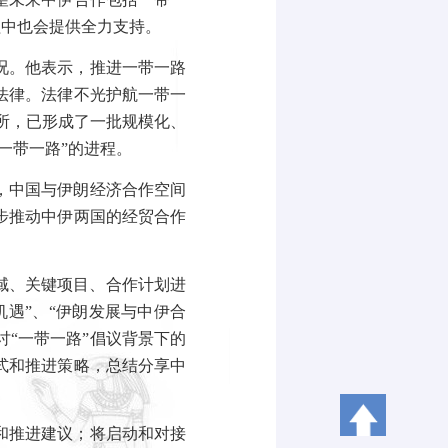
程中也会提供全力支持。
况。他表示，推进一带一路
法律。法律不光护航一带一
所，已形成了一批规模化、
一带一路”的进程。
，中国与伊朗经济合作空间
步推动中伊两国的经贸合作
域、关键项目、合作计划进
遇”、“伊朗发展与中伊合
讨“一带一路”倡议背景下的
式和推进策略，总结分享中
和推进建议；将启动和对接