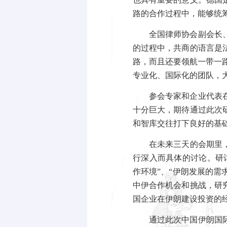
路的合作过程中，能够统
全国律师协会副会长
的过程中，共商的语言是
路，而且还要领航一带一
专业化、国际化的团队，
参会专家和企业代表
十分巨大，期待通过此次
和智库交往打下良好的基
在未来三天的会期里
行深入而具体的讨论。研
作环境”、“伊朗发展的需
中伊合作机会和挑战，研
国企业在伊朗建设投资的
通过此次中国伊朗国