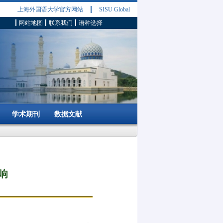
上海外国语大学官方网站
SISU Global
网站地图
联系我们
语种选择
学术期刊
数据文献
响