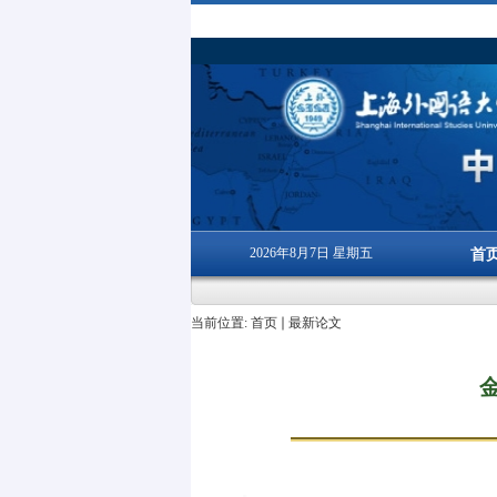
2026年8月7日 星期五
首
当前位置:
首页
最新论文