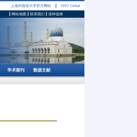
上海外国语大学官方网站
SISU Global
网站地图
联系我们
语种选择
学术期刊
数据文献