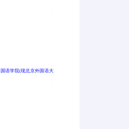
外国语学院(现北京外国语大