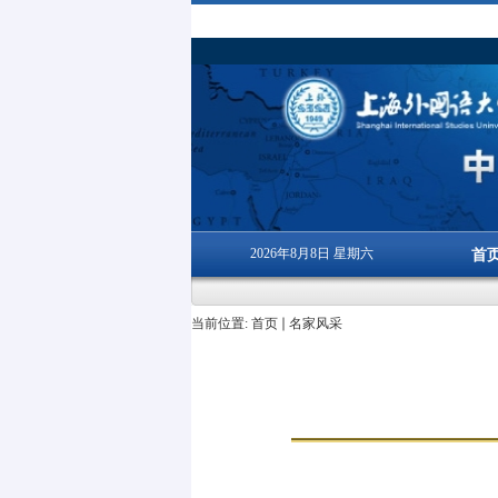
2026年8月8日 星期六
首
当前位置:
首页
名家风采