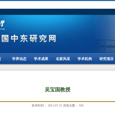
页
学界动态
学术成果
名家风采
学术机构
研究项目
吴宝国教授
发布时间：
2011-07-21
浏览次数：
945