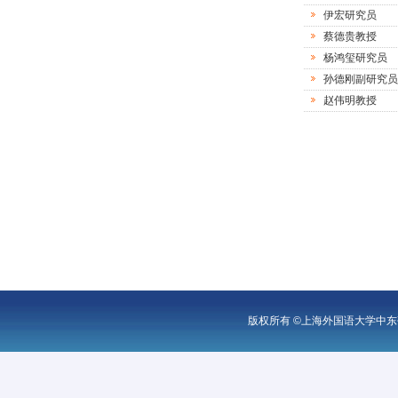
伊宏研究员
蔡德贵教授
杨鸿玺研究员
孙德刚副研究员
赵伟明教授
版权所有 ©上海外国语大学中东研